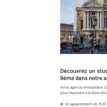
Découvrez un stud
9ème dans notre 
Votre agence immobilière
pour répondre à la diversité
► Un appartement de 15,81 m