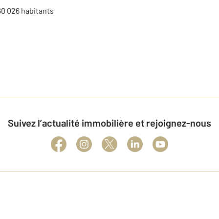
60 026
habitants
Suivez l’actualité immobilière et rejoignez-nous