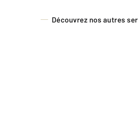
Découvrez nos autres ser