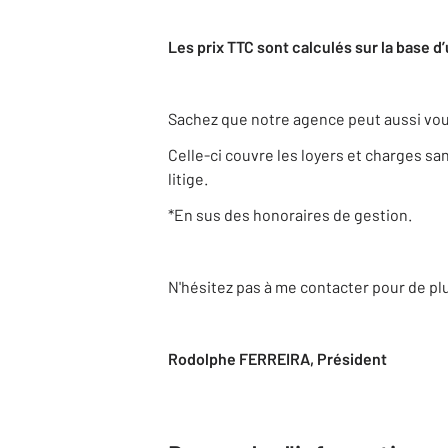
Les prix TTC sont calculés sur la base 
Sachez que notre agence peut aussi vous
Celle-ci couvre les loyers et charges san
litige.
*En sus des honoraires de gestion.
N'hésitez pas à me contacter pour de pl
Rodolphe FERREIRA, Président