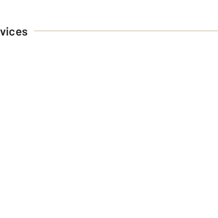
vices