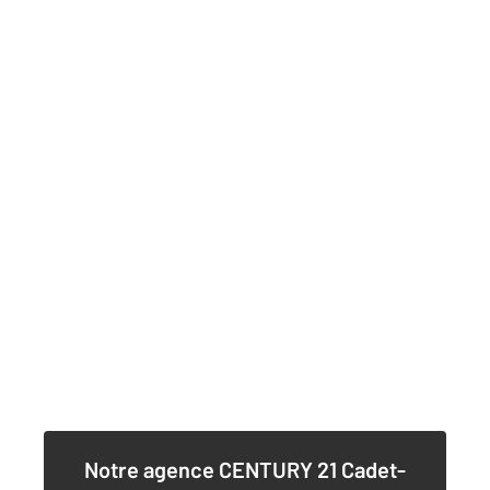
Notre agence
CENTURY 21 Cadet-