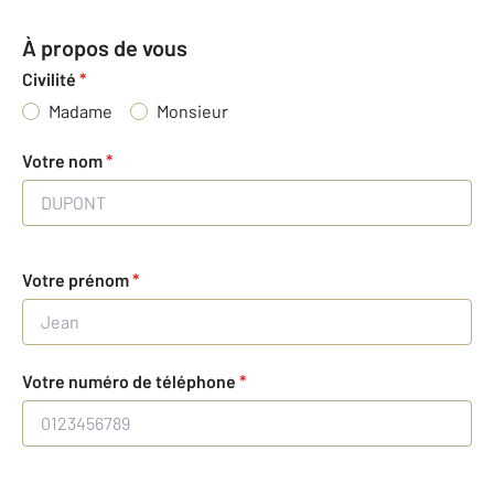
À propos de vous
Civilité
*
Madame
Monsieur
Votre nom
*
Votre prénom
*
Votre numéro de téléphone
*