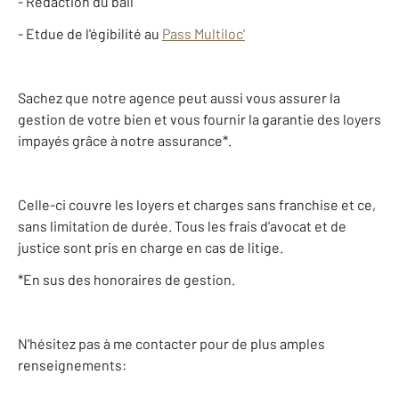
- Rédaction du bail
- Etdue de l'égibilité au
Pass Multiloc'
Sachez que notre agence peut aussi vous assurer la
gestion de votre bien et vous fournir la garantie des loyers
impayés grâce à notre assurance*.
Celle-ci couvre les loyers et charges sans franchise et ce,
sans limitation de durée. Tous les frais d'avocat et de
justice sont pris en charge en cas de litige.
*En sus des honoraires de gestion.
N'hésitez pas à me contacter pour de plus amples
renseignements: