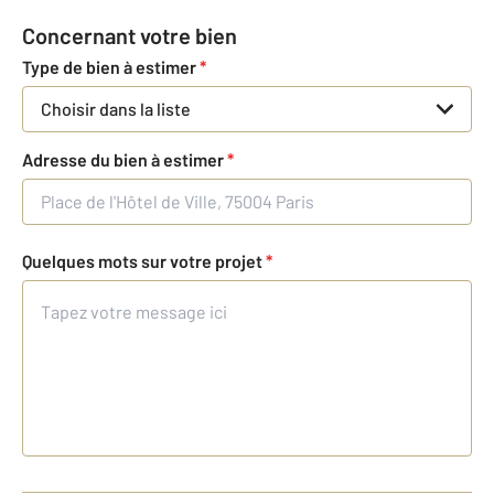
Concernant votre bien
Type de bien à estimer
*
Choisir dans la liste
Adresse du bien à estimer
*
Quelques mots sur votre projet
*