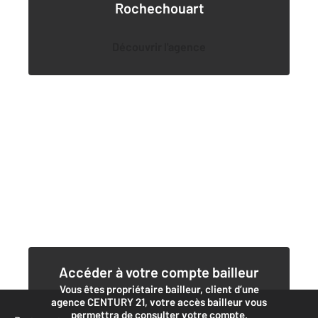
Rochechouart
Découvrir l'agence
Accéder à votre compte bailleur
Vous êtes propriétaire bailleur, client d’une
agence CENTURY 21, votre accès bailleur vous
permettra de consulter votre compte.