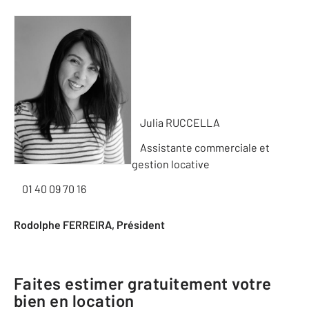
Julia RUCCELLA
Assistante commerciale et
gestion locative
01 40 09 70 16
Rodolphe FERREIRA, Président
Faites estimer gratuitement votre
bien en location