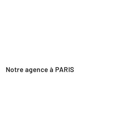
Notre agence à PARIS