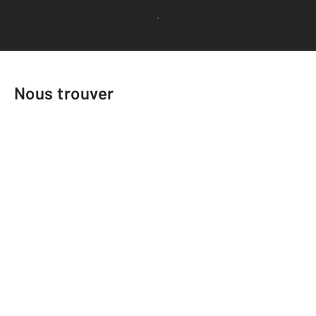
Voir tous les avis clients
Nous trouver