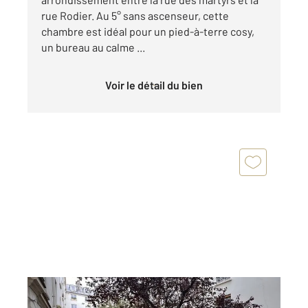
rue Rodier. Au 5° sans ascenseur, cette
chambre est idéal pour un pied-à-terre cosy,
un bureau au calme ...
Voir le détail du bien
PARIS 75009
2